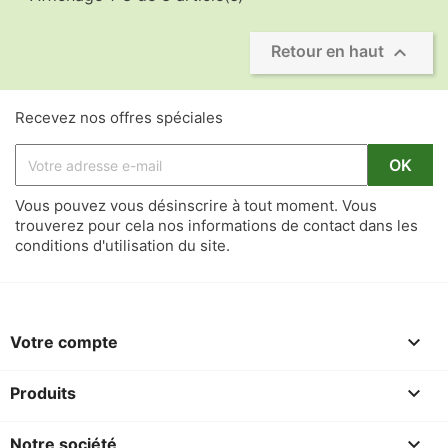

Retour en haut
Recevez nos offres spéciales
Vous pouvez vous désinscrire à tout moment. Vous
trouverez pour cela nos informations de contact dans les
conditions d'utilisation du site.

Votre compte

Produits

Notre société