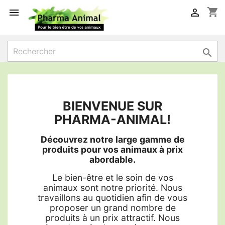
shopping_cart



BIENVENUE SUR
PHARMA-ANIMAL!
Découvrez notre large gamme de
produits pour vos animaux à prix
abordable.
Le bien-être et le soin de vos
animaux sont notre priorité. Nous
travaillons au quotidien afin de vous
proposer un grand nombre de
produits à un prix attractif. Nous