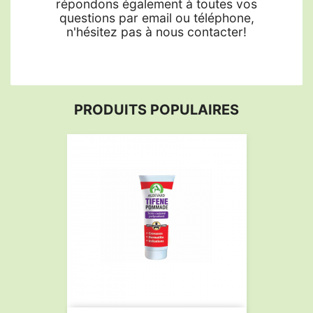
répondons également à toutes vos
questions par email ou téléphone,
n'hésitez pas à nous contacter!
PRODUITS POPULAIRES