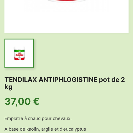
TENDILAX ANTIPHLOGISTINE pot de 2
kg
37,00 €
Emplâtre à chaud pour chevaux.
A base de kaolin, argile et d'eucalyptus