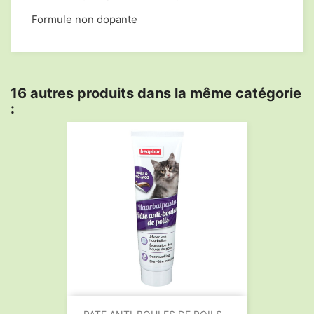
Formule non dopante
16 autres produits dans la même catégorie
: