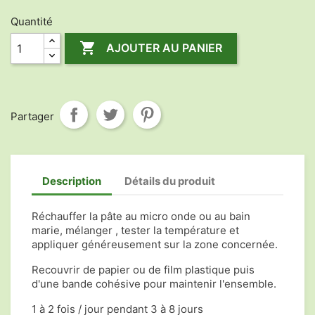
Quantité

AJOUTER AU PANIER
Partager
Description
Détails du produit
Réchauffer la pâte au micro onde ou au bain
marie, mélanger , tester la température et
appliquer généreusement sur la zone concernée.
Recouvrir de papier ou de film plastique puis
d'une bande cohésive pour maintenir l'ensemble.
1 à 2 fois / jour pendant 3 à 8 jours