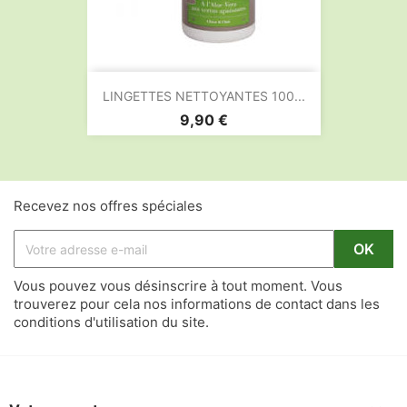
LINGETTES NETTOYANTES 100...
Prix
9,90 €
Recevez nos offres spéciales
Vous pouvez vous désinscrire à tout moment. Vous
trouverez pour cela nos informations de contact dans les
conditions d'utilisation du site.