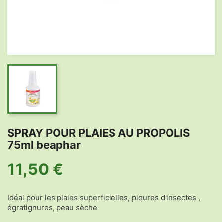
SPRAY POUR PLAIES AU PROPOLIS
75ml beaphar
11,50 €
Idéal pour les plaies superficielles, piqures d'insectes ,
égratignures, peau sèche