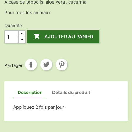
A base de propolis, aloe vera , cucurma
Pour tous les animaux
Quantité

AJOUTER AU PANIER
Partager
Description
Détails du produit
Appliquez 2 fois par jour