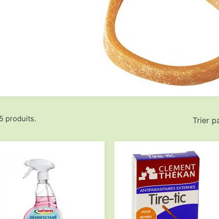
 5 produits.
Trier pa