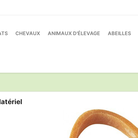
ATS
CHEVAUX
ANIMAUX D'ÉLEVAGE
ABEILLES
atériel