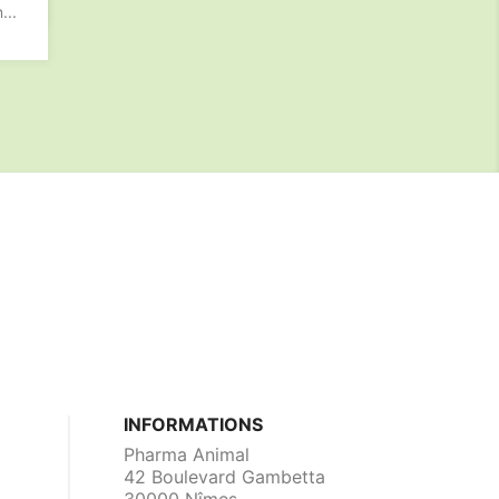
..
INFORMATIONS
Pharma Animal
42 Boulevard Gambetta