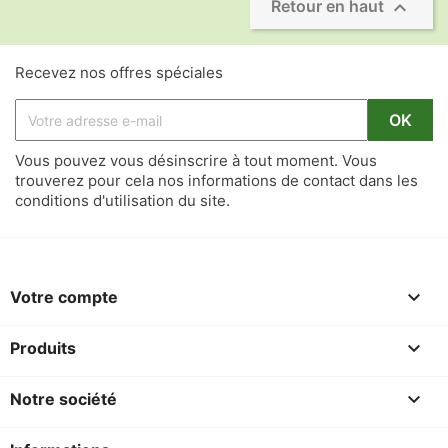

Retour en haut
Recevez nos offres spéciales
Vous pouvez vous désinscrire à tout moment. Vous
trouverez pour cela nos informations de contact dans les
conditions d'utilisation du site.

Votre compte

Produits

Notre société