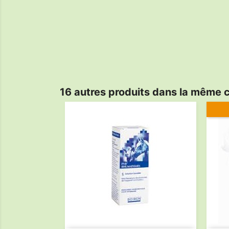
16 autres produits dans la même c