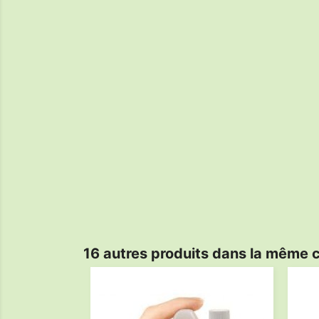
16 autres produits dans la même c