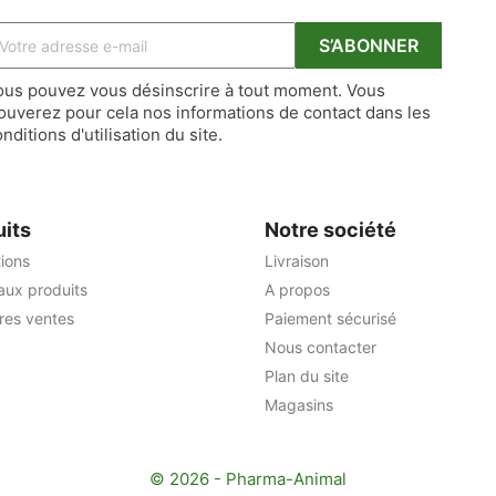
ous pouvez vous désinscrire à tout moment. Vous
rouverez pour cela nos informations de contact dans les
nditions d'utilisation du site.
uits
Notre société
ions
Livraison
ux produits
A propos
ures ventes
Paiement sécurisé
Nous contacter
Plan du site
Magasins
© 2026 - Pharma-Animal