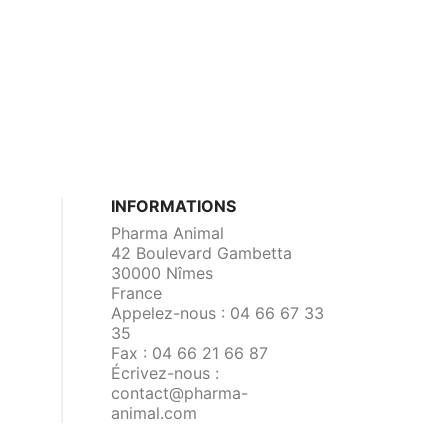
INFORMATIONS
Pharma Animal
42 Boulevard Gambetta
30000 Nîmes
France
Appelez-nous :
04 66 67 33
35
Fax :
04 66 21 66 87
Écrivez-nous :
contact@pharma-
animal.com