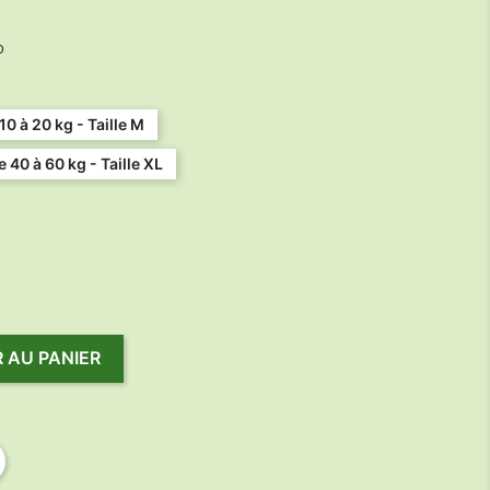
o
10 à 20 kg - Taille M
e 40 à 60 kg - Taille XL
 AU PANIER