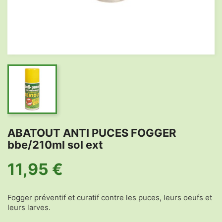
ABATOUT ANTI PUCES FOGGER
bbe/210ml sol ext
11,95 €
Fogger préventif et curatif contre les puces, leurs oeufs et
leurs larves.