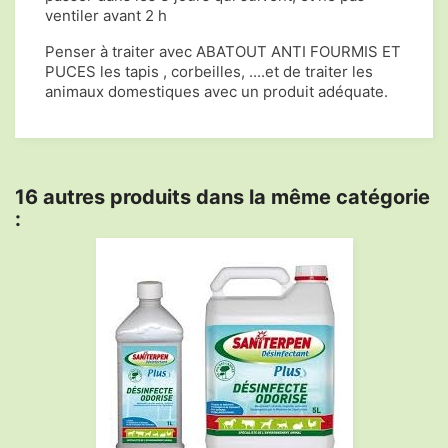
ventiler avant 2 h
Penser à traiter avec ABATOUT ANTI FOURMIS ET
PUCES les tapis , corbeilles, ....et de traiter les
animaux domestiques avec un produit adéquate.
16 autres produits dans la même catégorie
: