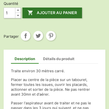
Quantité

AJOUTER AU PANIER
Partager
Description
Détails du produit
Traite environ 30 mètres carré.
Placer au centre de la pièce sur un tabouret,
fermer toutes les issues, ouvrir les placards,
actionner et sorter de la pièce. Ne pas rentrer
avant 30mn et d'aérer.
Passer l'aspirateur avant de traiter et ne pas le
passer dans les 3 jours qui suivent, et ne pas