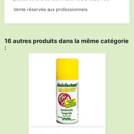
Vente réservée aux professionnels
16 autres produits dans la même catégorie
: