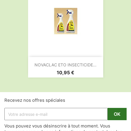
NOVACLAC ETO INSECTICIDE...
Prix
10,95 €
Recevez nos offres spéciales
Vous pouvez vous désinscrire à tout moment. Vous