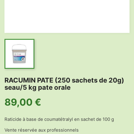
RACUMIN PATE (250 sachets de 20g)
seau/5 kg pate orale
89,00 €
Raticide à base de coumatétralyl en sachet de 100 g
Vente réservée aux professionnels