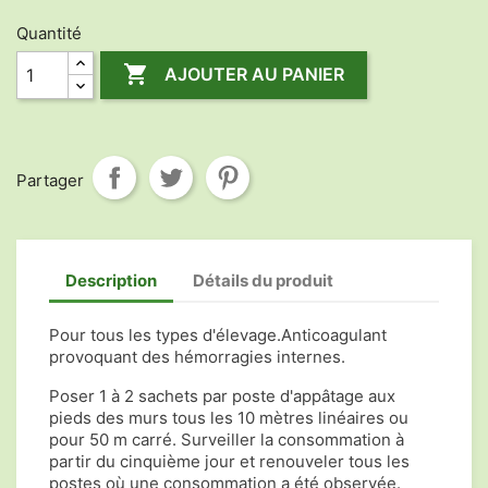
Quantité

AJOUTER AU PANIER
Partager
Description
Détails du produit
Pour tous les types d'élevage.Anticoagulant
provoquant des hémorragies internes.
Poser 1 à 2 sachets par poste d'appâtage aux
pieds des murs tous les 10 mètres linéaires ou
pour 50 m carré. Surveiller la consommation à
partir du cinquième jour et renouveler tous les
postes où une consommation a été observée.