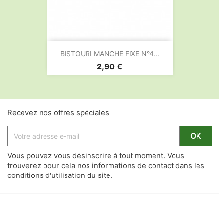
BISTOURI MANCHE FIXE N°4...
Prix
2,90 €
Recevez nos offres spéciales
Vous pouvez vous désinscrire à tout moment. Vous
trouverez pour cela nos informations de contact dans les
conditions d'utilisation du site.