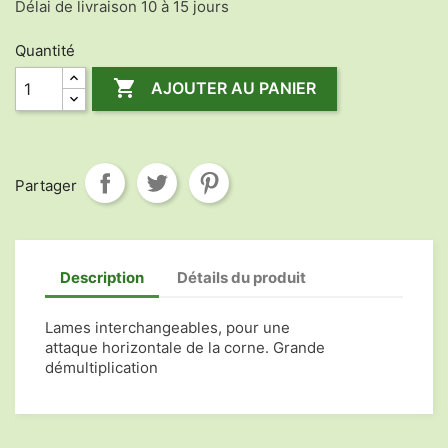
Délai de livraison 10 à 15 jours
Quantité

AJOUTER AU PANIER
Partager
Description
Détails du produit
Lames interchangeables, pour une
attaque horizontale de la corne. Grande
démultiplication