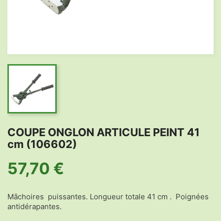
COUPE ONGLON ARTICULE PEINT 41
cm (106602)
57,70 €
Mâchoires puissantes. Longueur totale 41 cm . Poignées
antidérapantes.