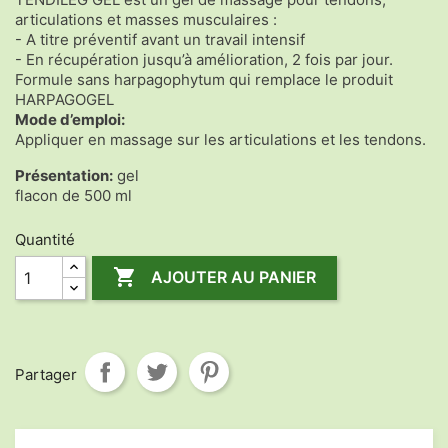
articulations et masses musculaires :
- A titre préventif avant un travail intensif
- En récupération jusqu’à amélioration, 2 fois par jour.
Formule sans harpagophytum qui remplace le produit
HARPAGOGEL
Mode d’emploi:
Appliquer en massage sur les articulations et les tendons.
Présentation:
gel
flacon de 500 ml
Quantité

AJOUTER AU PANIER
Partager