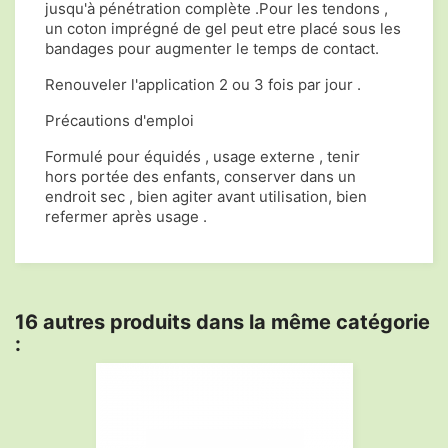
jusqu'à pénétration complète .Pour les tendons ,
un coton imprégné de gel peut etre placé sous les
bandages pour augmenter le temps de contact.
Renouveler l'application 2 ou 3 fois par jour .
Précautions d'emploi
Formulé pour équidés , usage externe , tenir
hors portée des enfants, conserver dans un
endroit sec , bien agiter avant utilisation, bien
refermer après usage .
16 autres produits dans la même catégorie
: