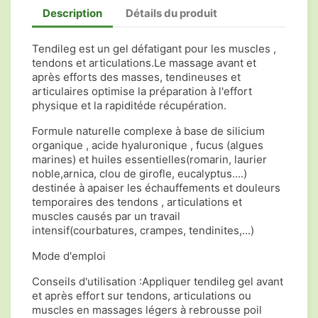
Description
Détails du produit
Tendileg est un gel défatigant pour les muscles ,
tendons et articulations.Le massage avant et
après efforts des masses, tendineuses et
articulaires optimise la préparation à l'effort
physique et la rapiditéde récupération.
Formule naturelle complexe à base de silicium
organique , acide hyaluronique , fucus (algues
marines) et huiles essentielles(romarin, laurier
noble,arnica, clou de girofle, eucalyptus....)
destinée à apaiser les échauffements et douleurs
temporaires des tendons , articulations et
muscles causés par un travail
intensif(courbatures, crampes, tendinites,...)
Mode d'emploi
Conseils d'utilisation :Appliquer tendileg gel avant
et après effort sur tendons, articulations ou
muscles en massages légers à rebrousse poil