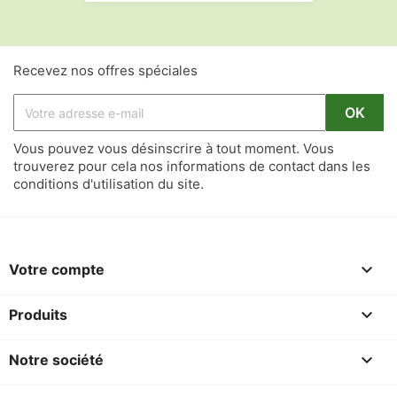
Recevez nos offres spéciales
Vous pouvez vous désinscrire à tout moment. Vous
trouverez pour cela nos informations de contact dans les
conditions d'utilisation du site.

Votre compte

Produits

Notre société