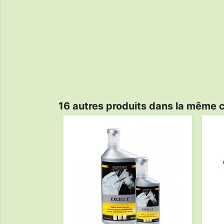
16 autres produits dans la même c