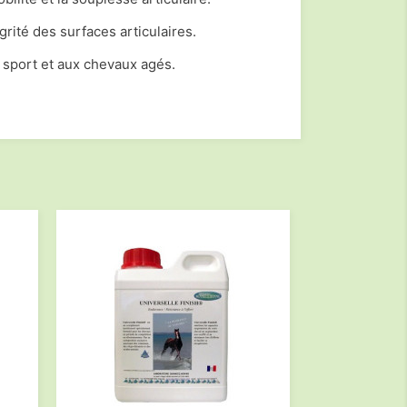
grité des surfaces articulaires.
sport et aux chevaux agés.