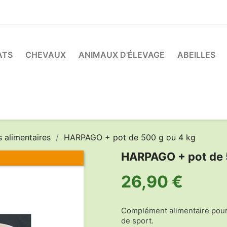
ATS
CHEVAUX
ANIMAUX D'ÉLEVAGE
ABEILLES
 alimentaires
HARPAGO + pot de 500 g ou 4 kg
HARPAGO + pot de 
26,90 €
Complément alimentaire pour 
de sport.