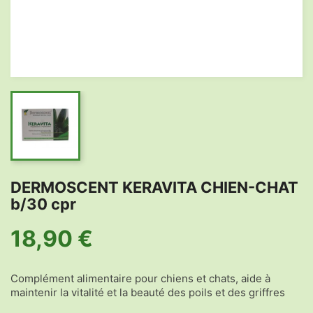
DERMOSCENT KERAVITA CHIEN-CHAT
b/30 cpr
18,90 €
Complément alimentaire pour chiens et chats, aide à
maintenir la vitalité et la beauté des poils et des griffres