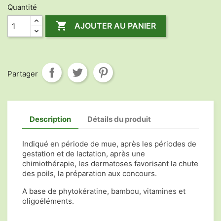
Quantité

AJOUTER AU PANIER
Partager
Description
Détails du produit
Indiqué en période de mue, après les périodes de
gestation et de lactation, après une
chimiothérapie, les dermatoses favorisant la chute
des poils, la préparation aux concours.
A base de phytokératine, bambou, vitamines et
oligoéléments.