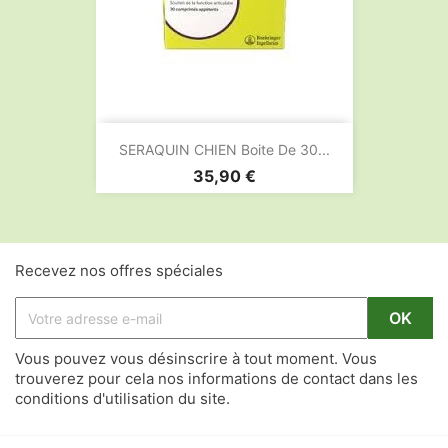
SERAQUIN CHIEN Boite De 30...
Prix
35,90 €
Recevez nos offres spéciales
Vous pouvez vous désinscrire à tout moment. Vous
trouverez pour cela nos informations de contact dans les
conditions d'utilisation du site.