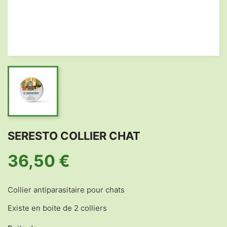
SERESTO COLLIER CHAT
36,50 €
Collier antiparasitaire pour chats
Existe en boite de 2 colliers