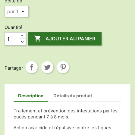
Boite de
Quantité

AJOUTER AU PANIER
Partager
Description
Détails du produit
Traitement et prévention des infestations par les
puces pendant 7 à 8 mois.
Action acaricide et répulsive contre les tiques.