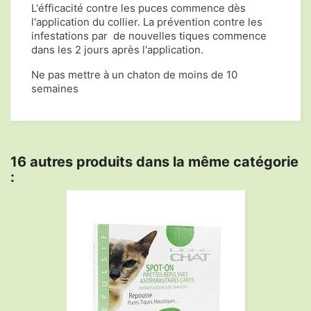
L'éfficacité contre les puces commence dès
l'application du collier. La prévention contre les
infestations par de nouvelles tiques commence
dans les 2 jours après l'application.
Ne pas mettre à un chaton de moins de 10
semaines
16 autres produits dans la même catégorie
: