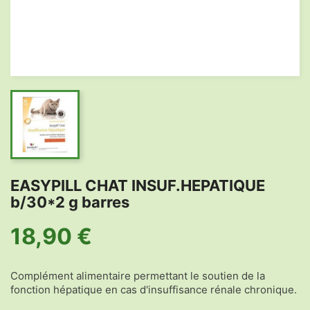
EASYPILL CHAT INSUF.HEPATIQUE
b/30*2 g barres
18,90 €
Complément alimentaire permettant le soutien de la
fonction hépatique en cas d'insuffisance rénale chronique.