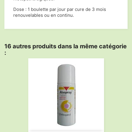
Dose : 1 boulette par jour par cure de 3 mois
renouvelables ou en continu.
16 autres produits dans la même catégorie
: