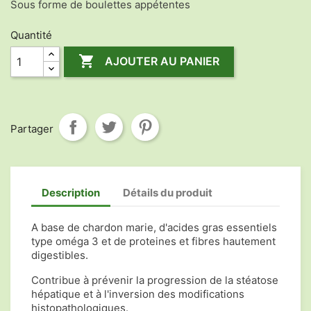
Sous forme de boulettes appétentes
Quantité

AJOUTER AU PANIER
Partager
Description
Détails du produit
A base de chardon marie, d'acides gras essentiels
type oméga 3 et de proteines et fibres hautement
digestibles.
Contribue à prévenir la progression de la stéatose
hépatique et à l'inversion des modifications
histopathologiques.