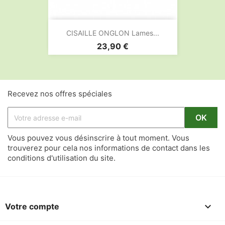
CISAILLE ONGLON Lames...
Prix
23,90 €
Recevez nos offres spéciales
Vous pouvez vous désinscrire à tout moment. Vous
trouverez pour cela nos informations de contact dans les
conditions d'utilisation du site.

Votre compte