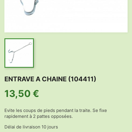
ENTRAVE A CHAINE (104411)
13,50 €
Evite les coups de pieds pendant la traite. Se fixe
rapidement à 2 pattes opposées.
Délai de livraison 10 jours