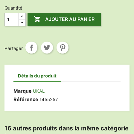
Quantité

AJOUTER AU PANIER
Partager
Détails du produit
Marque
UKAL
Référence
1455257
16 autres produits dans la même catégorie