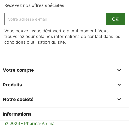
Recevez nos offres spéciales
Vous pouvez vous désinscrire à tout moment. Vous
trouverez pour cela nos informations de contact dans les
conditions d'utilisation du site.

Votre compte

Produits

Notre société
Informations
© 2026 - Pharma-Animal