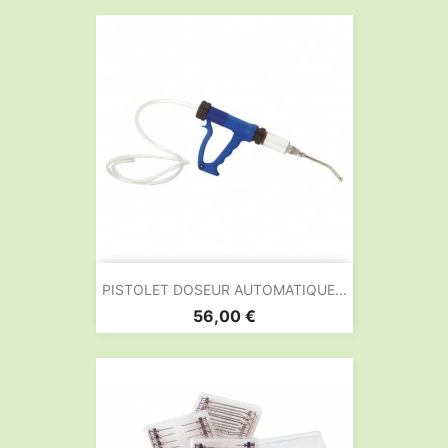
PISTOLET DOSEUR AUTOMATIQUE...
Prix
56,00 €