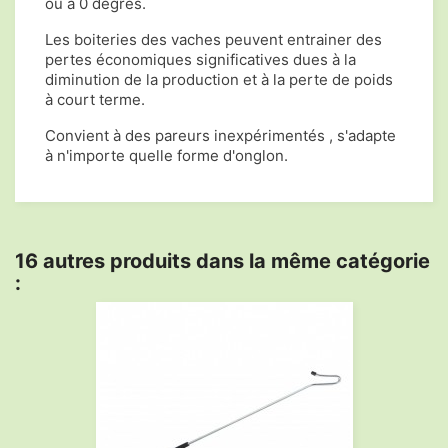
ou à 0 degrés.
Les boiteries des vaches peuvent entrainer des
pertes économiques significatives dues à la
diminution de la production et à la perte de poids
à court terme.
Convient à des pareurs inexpérimentés , s'adapte
à n'importe quelle forme d'onglon.
16 autres produits dans la même catégorie
: