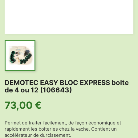
DEMOTEC EASY BLOC EXPRESS boite
de 4 ou 12 (106643)
73,00 €
Permet de traiter facilement, de façon économique et
rapidement les boiteries chez la vache. Contient un
accélérateur de durcissement.