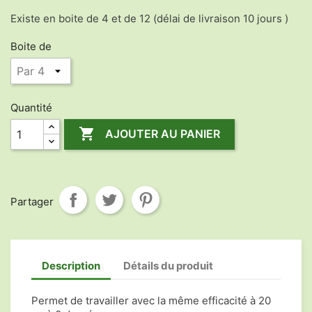
Existe en boite de 4 et de 12 (délai de livraison 10 jours )
Boite de
Quantité

AJOUTER AU PANIER
Partager
Description
Détails du produit
Permet de travailler avec la même efficacité à 20