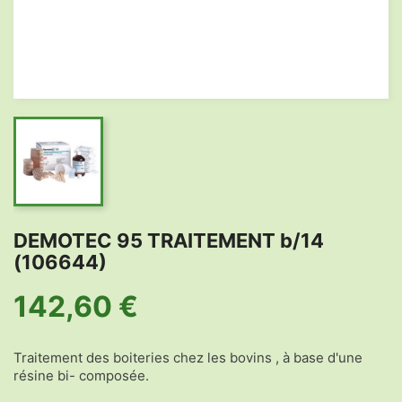
DEMOTEC 95 TRAITEMENT b/14
(106644)
142,60 €
Traitement des boiteries chez les bovins , à base d'une
résine bi- composée.