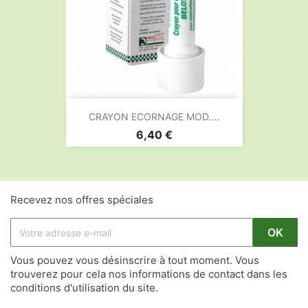
CRAYON ECORNAGE MOD....
Prix
6,40 €
Recevez nos offres spéciales
Vous pouvez vous désinscrire à tout moment. Vous
trouverez pour cela nos informations de contact dans les
conditions d'utilisation du site.