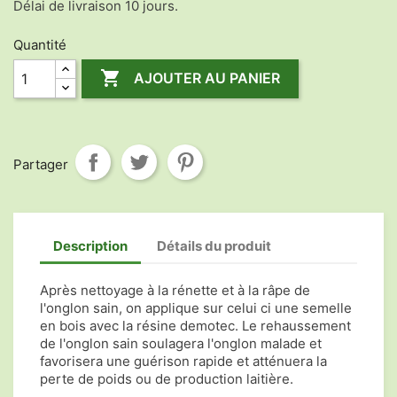
Délai de livraison 10 jours.
Quantité

AJOUTER AU PANIER
Partager
Description
Détails du produit
Après nettoyage à la rénette et à la râpe de
l'onglon sain, on applique sur celui ci une semelle
en bois avec la résine demotec. Le rehaussement
de l'onglon sain soulagera l'onglon malade et
favorisera une guérison rapide et atténuera la
perte de poids ou de production laitière.