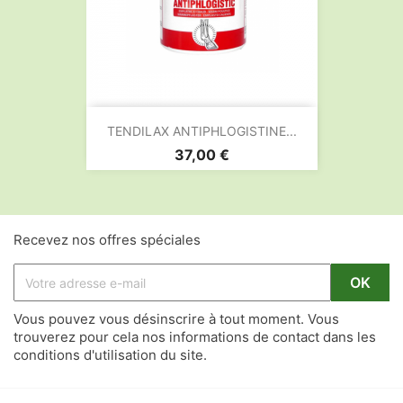
TENDILAX ANTIPHLOGISTINE...
Prix
37,00 €
Recevez nos offres spéciales
Vous pouvez vous désinscrire à tout moment. Vous
trouverez pour cela nos informations de contact dans les
conditions d'utilisation du site.