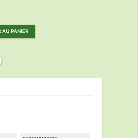
 AU PANIER