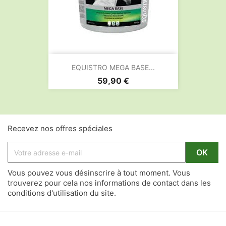
EQUISTRO MEGA BASE...
Prix
59,90 €
Recevez nos offres spéciales
Vous pouvez vous désinscrire à tout moment. Vous
trouverez pour cela nos informations de contact dans les
conditions d'utilisation du site.