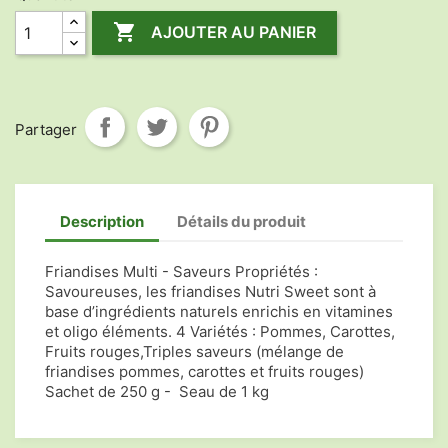

AJOUTER AU PANIER
Partager
Description
Détails du produit
Friandises Multi - Saveurs Propriétés :
Savoureuses, les friandises Nutri Sweet sont à
base d’ingrédients naturels enrichis en vitamines
et oligo éléments. 4 Variétés : Pommes, Carottes,
Fruits rouges,Triples saveurs (mélange de
friandises pommes, carottes et fruits rouges)
Sachet de 250 g - Seau de 1 kg