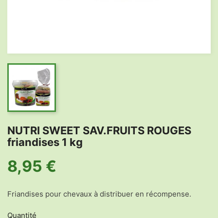
NUTRI SWEET SAV.FRUITS ROUGES
friandises 1 kg
8,95 €
Friandises pour chevaux à distribuer en récompense.
Quantité