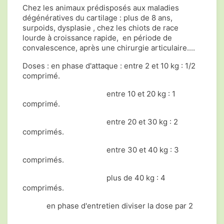
Chez les animaux prédisposés aux maladies
dégénératives du cartilage : plus de 8 ans,
surpoids, dysplasie , chez les chiots de race
lourde à croissance rapide, en période de
convalescence, après une chirurgie articulaire....
Doses : en phase d'attaque : entre 2 et 10 kg : 1/2
comprimé.
entre 10 et 20 kg : 1
comprimé.
entre 20 et 30 kg : 2
comprimés.
entre 30 et 40 kg : 3
comprimés.
plus de 40 kg : 4
comprimés.
en phase d'entretien diviser la dose par 2