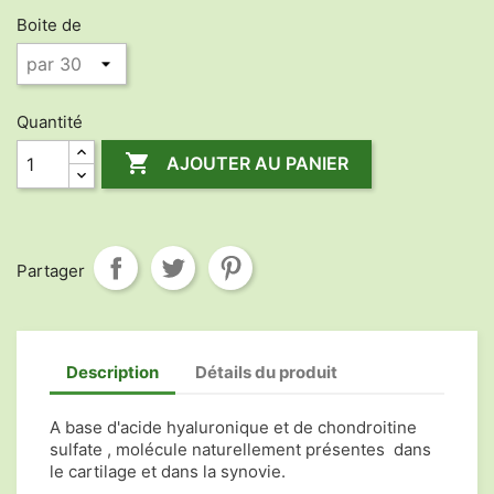
Boite de
Quantité

AJOUTER AU PANIER
Partager
Description
Détails du produit
A base d'acide hyaluronique et de chondroitine
sulfate , molécule naturellement présentes dans
le cartilage et dans la synovie.