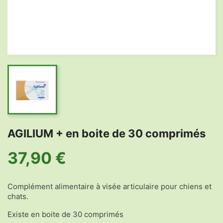
AGILIUM + en boite de 30 comprimés
37,90 €
Complément alimentaire à visée articulaire pour chiens et
chats.
Existe en boite de 30 comprimés