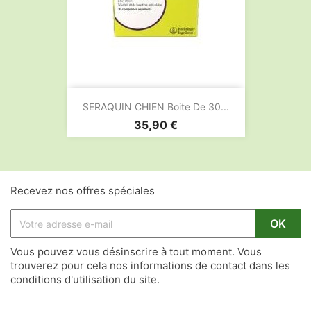
SERAQUIN CHIEN Boite De 30...
Prix
35,90 €
Recevez nos offres spéciales
Vous pouvez vous désinscrire à tout moment. Vous
trouverez pour cela nos informations de contact dans les
conditions d'utilisation du site.