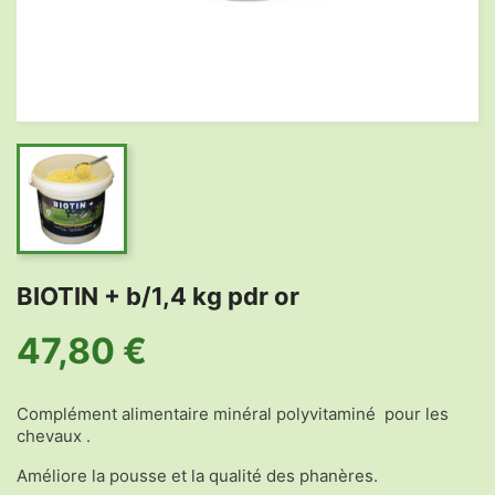
BIOTIN + b/1,4 kg pdr or
47,80 €
Complément alimentaire minéral polyvitaminé pour les
chevaux .
Améliore la pousse et la qualité des phanères.