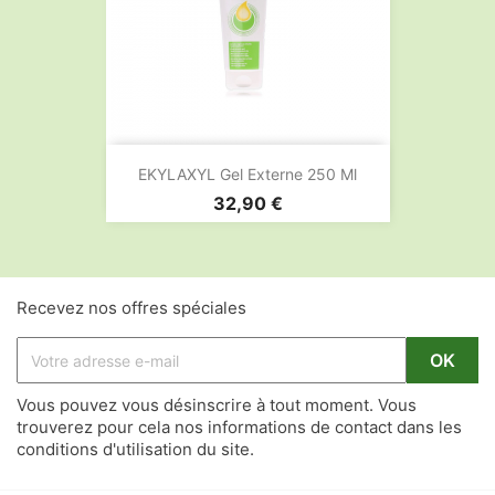
EKYLAXYL Gel Externe 250 Ml
Prix
32,90 €
Recevez nos offres spéciales
Vous pouvez vous désinscrire à tout moment. Vous
trouverez pour cela nos informations de contact dans les
conditions d'utilisation du site.