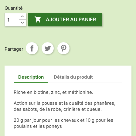
Quantité

AJOUTER AU PANIER
Partager
Description
Détails du produit
Riche en biotine, zinc, et méthionine.
Action sur la pousse et la qualité des phanères,
des sabots, de la robe, crinière et queue.
20 g par jour pour les chevaux et 10 g pour les
poulains et les poneys